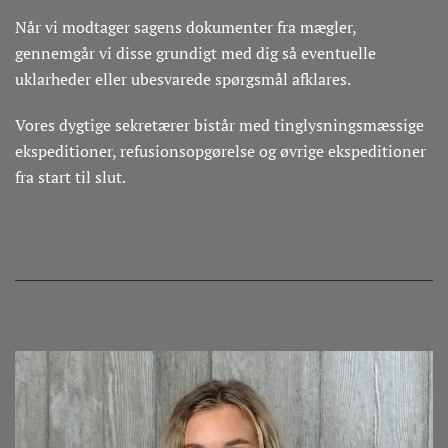
Når vi modtager sagens dokumenter fra mægler,
gennemgår vi disse grundigt med dig så eventuelle
uklarheder eller ubesvarede spørgsmål afklares.
Vores dygtige sekretærer bistår med tinglysningsmæssige
ekspeditioner, refusionsopgørelse og øvrige ekspeditioner
fra start til slut.