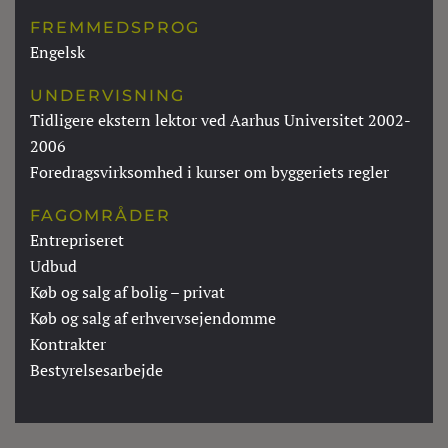
FREMMEDSPROG
Engelsk
UNDERVISNING
Tidligere ekstern lektor ved Aarhus Universitet 2002-
2006
Foredragsvirksomhed i kurser om byggeriets regler
FAGOMRÅDER
Entrepriseret
Udbud
Køb og salg af bolig – privat
Køb og salg af erhvervsejendomme
Kontrakter
Bestyrelsesarbejde