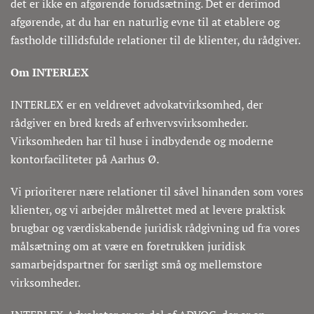
det er ikke en afgørende forudsætning. Det er derimod
afgørende, at du har en naturlig evne til at etablere og
fastholde tillidsfulde relationer til de klienter, du rådgiver.
Om INTERLEX
INTERLEX er en veldrevet advokatvirksomhed, der
rådgiver en bred kreds af erhvervsvirksomheder.
Virksomheden har til huse i indbydende og moderne
kontorfaciliteter på Aarhus Ø.
Vi prioriterer nære relationer til såvel hinanden som vores
klienter, og vi arbejder målrettet med at levere praktisk
brugbar og værdiskabende juridisk rådgivning ud fra vores
målsætning om at være en foretrukken juridisk
samarbejdspartner for særligt små og mellemstore
virksomheder.