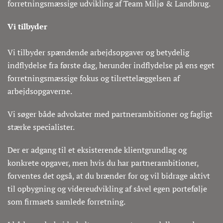
forretningsmæssige udvikling af Team Miljø & Landbrug.
Vi tilbyder
Vi tilbyder spændende arbejdsopgaver og betydelig
indflydelse fra første dag, herunder indflydelse på ens eget
forretningsmæssige fokus og tilrettelæggelsen af
arbejdsopgaverne.
Vi søger både advokater med partnerambitioner og fagligt
stærke specialister.
Der er adgang til et eksisterende klientgrundlag og
konkrete opgaver, men hvis du har partnerambitioner,
forventes det også, at du brænder for og vil bidrage aktivt
til opbygning og videreudvikling af såvel egen portefølje
som firmaets samlede forretning.