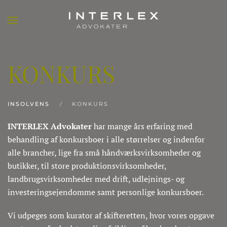
KONKURS
INSOLVENS
KONKURS
INTERLEX Advokater
har mange års erfaring med
behandling af konkursboer i alle størrelser og indenfor
alle brancher, lige fra små håndværksvirksomheder og
butikker, til store produktionsvirksomheder,
landbrugsvirksomheder med drift, udlejnings- og
investeringsejendomme samt personlige konkursboer.
Vi udpeges som kurator af skifteretten, hvor vores opgave