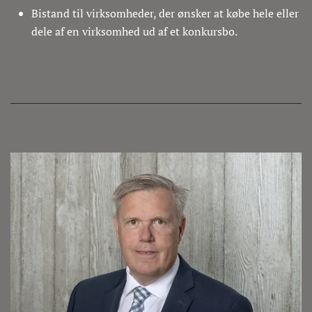
Bistand til virksomheder, der ønsker at købe hele eller
dele af en virksomhed ud af et konkursbo.